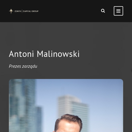
Antoni Malinowski
Prezes zarządu