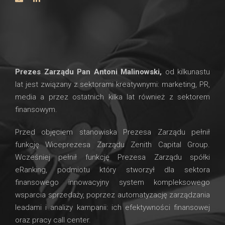
Prezes Zarządu Pan Antoni Malinowski,
od kilkunastu
lat jest związany z sektorami kreatywnymi: marketing, PR,
media a przez ostatnich kilka lat również z sektorem
finansowym.
Przed objęciem stanowiska Prezesa Zarządu pełnił
funkcję Wiceprezesa Zarządu Zenith Capital Group.
Wcześniej pełnił funkcję Prezesa Zarządu spółki
eRanking, podmiotu który stworzył dla sektora
finansowego innowacyjny system kompleksowego
wsparcia sprzedaży, poprzez automatyzację zarządzania
leadami i analizy kampanii: ich efektywności finansowej
oraz pracy call center.