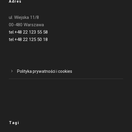
Adres
ul. Wiejska 11/8
00-480 Warszawa
tel.+48 22 123 55 58
tel.+48 22 125 50 18
Polityka prywatności i cookies
Tagi