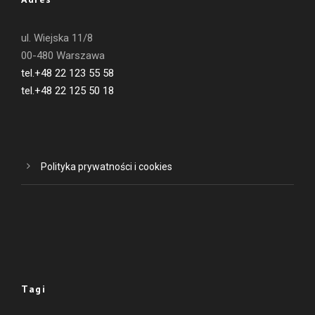
ul. Wiejska 11/8
00-480 Warszawa
tel.+48 22 123 55 58
tel.+48 22 125 50 18
Polityka prywatności i cookies
Tagi